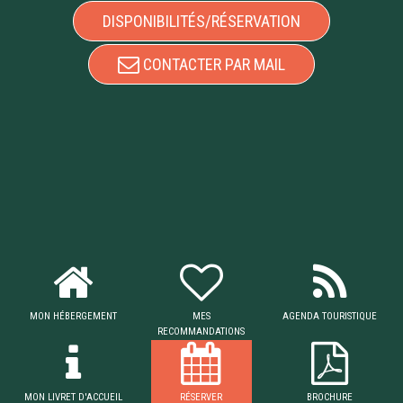
DISPONIBILITÉS/RÉSERVATION
CONTACTER PAR MAIL
MON HÉBERGEMENT
MES
AGENDA TOURISTIQUE
RECOMMANDATIONS
MON LIVRET D'ACCUEIL
RÉSERVER
BROCHURE