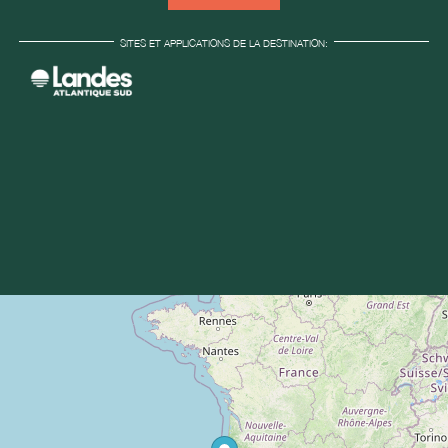
SITES ET APPLICATIONS DE LA DESTINATION: