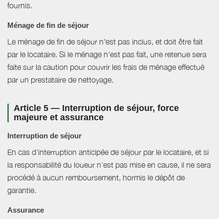
fournis.
Ménage de fin de séjour
Le ménage de fin de séjour n'est pas inclus, et doit être fait
par le locataire. Si le ménage n'est pas fait, une retenue sera
faite sur la caution pour couvrir les frais de ménage effectué
par un prestataire de nettoyage.
Article 5 — Interruption de séjour, force
majeure et assurance
Interruption de séjour
En cas d'interruption anticipée de séjour par le locataire, et si
la responsabilité du loueur n'est pas mise en cause, il ne sera
procédé à aucun remboursement, hormis le dépôt de
garantie.
Assurance