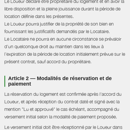
Le Loueur déclare être propriétaire du logement et en avoir la
libre disposition et la pleine jouissance durant la période de
location définie dans les présentes.
Le Loueur pourra justifier de la propriété de son bien en
fournissant les justificatifs demandés par le Locataire.
Le Locataire ne pourra en aucune circonstance se prévaloir
d’un quelconque droit au maintien dans les lieux à
l’expiration de la période de location initialement prévue sur le
présent contrat, sauf accord du propriétaire.
Article 2 — Modalités de réservation et de
paiement
La réservation du logement est confirmée après l'accord du
Loueur, et après réception du contrat daté et signé avec la
mention "Lu et approuvé" le cas échéant, accompagné du
versement initial selon la modalité de paiement proposée.
Le versement initial doit être réceptionné par le Loueur dans