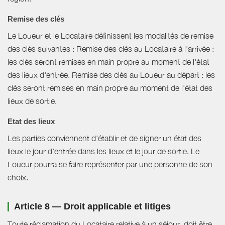
Remise des clés
Le Loueur et le Locataire définissent les modalités de remise
des clés suivantes : Remise des clés au Locataire à l'arrivée :
les clés seront remises en main propre au moment de l'état
des lieux d'entrée. Remise des clés au Loueur au départ : les
clés seront remises en main propre au moment de l'état des
lieux de sortie.
Etat des lieux
Les parties conviennent d'établir et de signer un état des
lieux le jour d'entrée dans les lieux et le jour de sortie. Le
Loueur pourra se faire représenter par une personne de son
choix.
Article 8 — Droit applicable et litiges
Toute réclamation du Locataire relative à un séjour, doit être