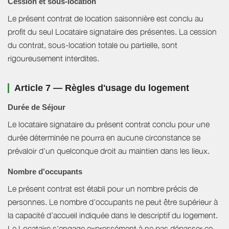
Cession et sous-location
Le présent contrat de location saisonnière est conclu au
profit du seul Locataire signataire des présentes. La cession
du contrat, sous-location totale ou partielle, sont
rigoureusement interdites.
Article 7 — Règles d'usage du logement
Durée de Séjour
Le locataire signataire du présent contrat conclu pour une
durée déterminée ne pourra en aucune circonstance se
prévaloir d'un quelconque droit au maintien dans les lieux.
Nombre d'occupants
Le présent contrat est établi pour un nombre précis de
personnes. Le nombre d’occupants ne peut être supérieur à
la capacité d’accueil indiquée dans le descriptif du logement.
Le Locataire s'engage expressément à ne pas dépasser ce